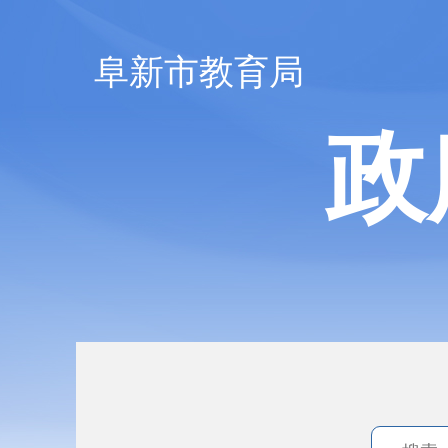
阜新市教育局
政