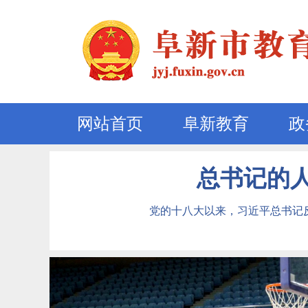
网站首页
阜新教育
政
总书记的人
党的十八大以来，习近平总书记