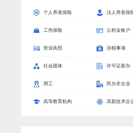
个人养老保险
法人养老保
工伤保险
公积金账户
营业执照
涉税事项
社会团体
许可证新办
用工
民办非企业
高等教育机构
高新技术企