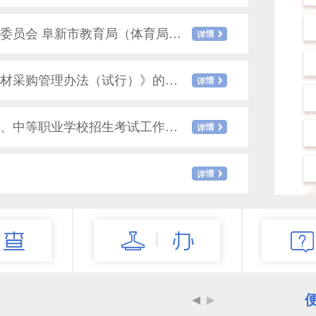
关于印发《中共阜新市委教育工作委员会 阜新市教育局（体育局）2025年工作要点》的通知
关于印发《阜新市中小学校食堂食材采购管理办法（试行）》的通知
关于印发《阜新市2024年普通高中、中等职业学校招生考试工作意见》的通知
特长生招生工作的通知