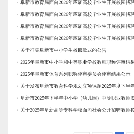
阜新市教育局面向2026年应届高校毕业生开展校园招
阜新市教育局面向2026年应届高校毕业生开展校园
阜新市教育局面向2026年应届高校毕业生开展校园招
阜新市教育局面向2026年应届高校毕业生开展校园招
关于征集阜新市中小学生校服款式的公告
2025年阜新市中小学和中等职业学校教师职称评审结
2025年阜新市体育系列职称评审委员会评审结果公示
关于发布阜新市教育科学规划立项课题2025年度下半
阜新市2025年下半年中小学（幼儿园）中等职业教师
关于2025年阜新高等专科学校面向社会公开招聘教师