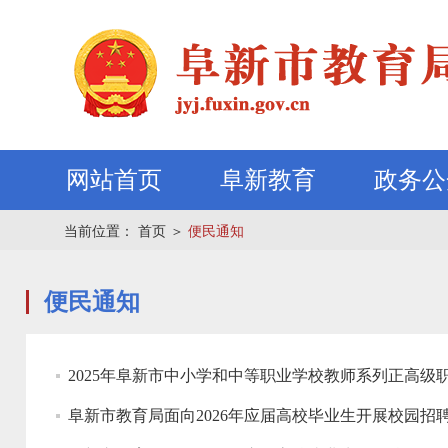
网站首页
阜新教育
政务公
当前位置：
首页
＞
便民通知
便民通知
2025年阜新市中小学和中等职业学校教师系列正高级
阜新市教育局面向2026年应届高校毕业生开展校园招