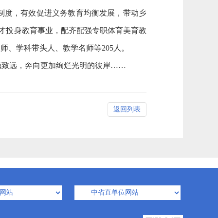
制度，有效促进义务教育均衡发展，带动乡
人才投身教育事业，配齐配强专职体育美育教
师、学科带头人、教学名师等205人。
稳致远，奔向更加绚烂光明的彼岸……
返回列表