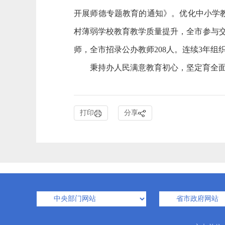
开展师德专题教育的通知》。优化中小学
村薄弱学校教育教学质量提升，全市参与交
师，全市招录公办教师208人。连续3年组
秉持办人民满意教育初心，坚定育全面
打印
分享