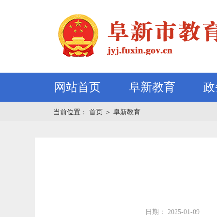
网站首页
阜新教育
政
当前位置：
首页
＞
阜新教育
日期： 2025-01-09