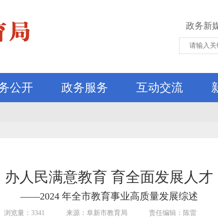
政务新
务公开
政务服务
互动交流
办人民满意教育 育全面发展人才
——2024 年全市教育事业高质量发展综述
浏览量：3341
来源：阜新市教育局
责任编辑：陈雷