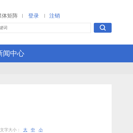
媒体矩阵
登录
注销
|
|
新闻中心
文字大小：
大
中
小