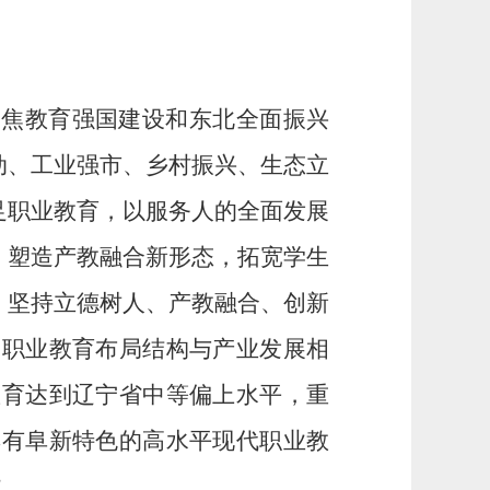
聚焦教育强国建设和
东北
全面振兴
动、工业强市、乡村振兴、生态立
足职业教育，以服务人的全面发展
，塑造产教融合新形态，拓宽学生
。
坚持立德树人、产教融合、创新
，职业教育布局结构与产业发展相
教育达到辽宁省中等偏上水平，重
具有阜新特色的高水平现代职业教
”。