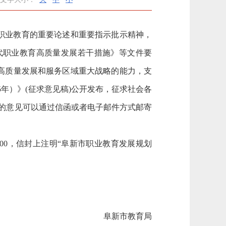
职业教育的重要论述和重要指示批示精神，
代职业教育高质量发展若干措施》等文件要
高质量发展和服务区域重大战略的能力，支
5年）》(征求意见稿)公开发布，征求社会各
士的意见可以通过信函或者电子邮件方式邮寄
000，信封上注明“阜新市职业教育发展规划
阜新市教育局