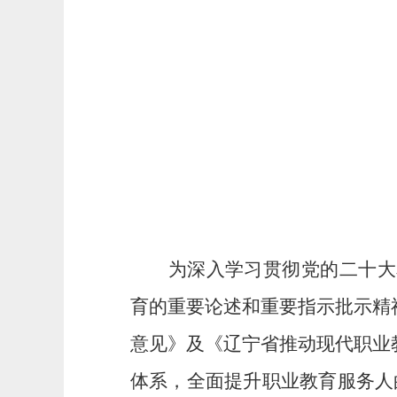
为深入学习贯彻党的二十大
育的重要论述和重要指示批示精
意见》
及
《辽宁省推动现代职业
体系，全面提升职业教育服务人