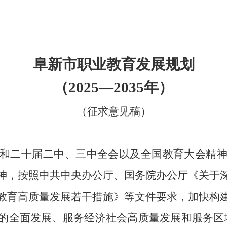
阜新市职业教育发展规划
（
2025—2035年）
（征求意见稿）
和二十届二中、三中全会以及全国教育大会精
神，
按照
中共中央办公厅、国务院办公厅《关于
教育高质量发展若干措施》等文件要求，加快构
的全面发展、服务经济社会高质量发展和服务区