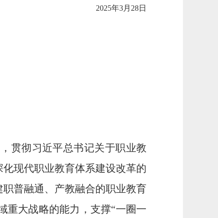
2025年3月28日
神，贯彻习近平总书记关于职业教
深化现代职业教育体系建设改革的
建职普融通、产教融合的职业教育
域重大战略的能力，
支撑
“一圈一