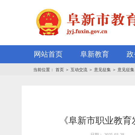
网站首页
阜新教育
政
当前位置：
首页
＞
互动交流
＞
意见征集
＞
意见征集
《阜新市职业教育发
日期： 2025-03-28