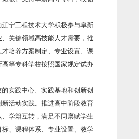
动辽宁工程技术大学积极参与阜新
业、关键领域高技能人才需要，推
人才培养方案制定、专业设置、课
新高等专科学校按照国家规定试办
校的实践中心、实践基地和创新创
创新活动实践。推进高中阶段教育
认
、
学籍互转
，
满足不同禀赋学生
目标、课程体系、专业设置、教学