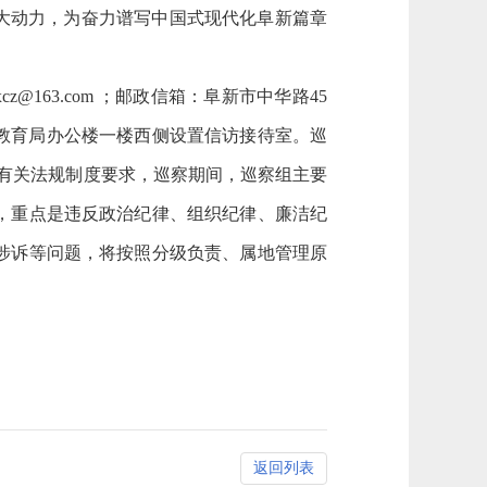
大动力，为奋力谱写中国式现代化阜新篇章
z@163.com ；邮政信箱：阜新市中华路45
市教育局办公楼一楼西侧设置信访接待室。巡
例》等有关法规制度要求，巡察期间，巡察组主要
，重点是违反政治纪律、组织纪律、廉洁纪
涉诉等问题，将按照分级负责、属地管理原
返回列表