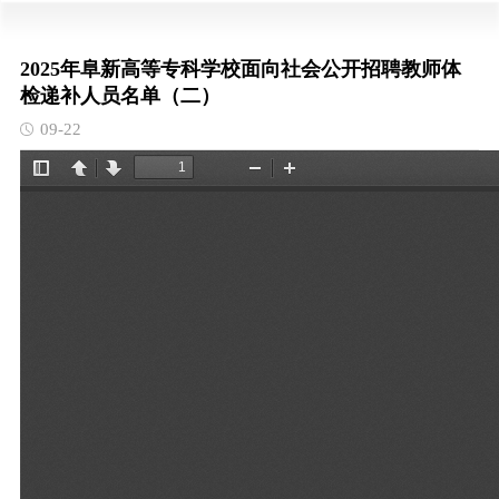
2025年阜新高等专科学校面向社会公开招聘教师体
检递补人员名单（二）
09-22