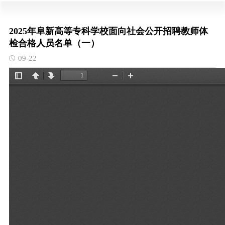
2025年阜新高等专科学校面向社会公开招聘教师体
检合格人员名单（一）
09-22