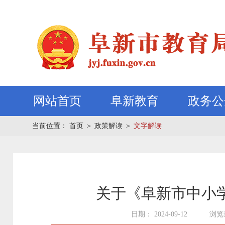
网站首页
阜新教育
政务公
当前位置：
首页
＞
政策解读
＞
文字解读
关于《阜新市中小
日期： 2024-09-12
浏览