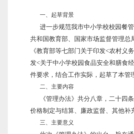
一、起草背景
进一步规范我市中小学校校
园餐
管
共和国教育部、国家市场监督管理总
《教育部等七部门关于印发
<
农村义
发
<
关于中小学校园食品安全和膳食
件要求，结合工作实际，
起草了本管
二、主要内容
《管理办法》共分八章，二十四条
价格制定与结算、廉政监督、其他补
三、主要意义