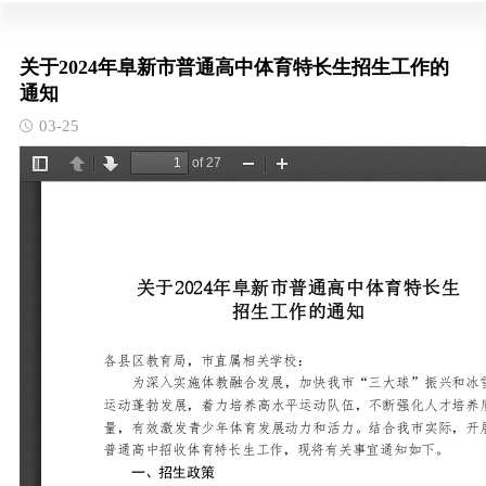
关于2024年阜新市普通高中体育特长生招生工作的
通知
03-25