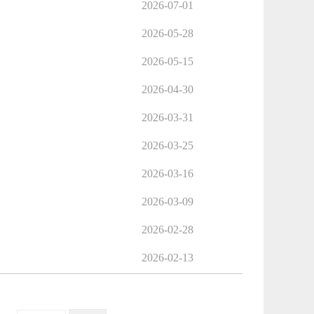
2026-07-01
2026-05-28
2026-05-15
2026-04-30
2026-03-31
2026-03-25
2026-03-16
2026-03-09
2026-02-28
2026-02-13