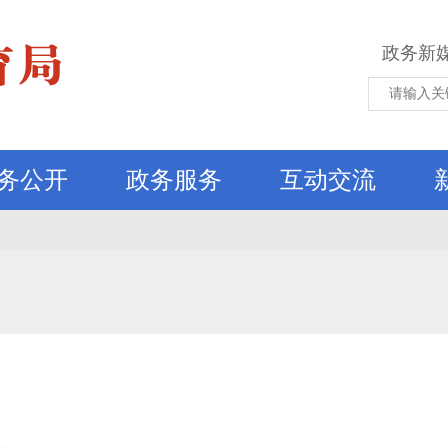
政务新
务公开
政务服务
互动交流