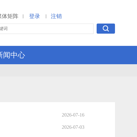
媒体矩阵
登录
注销
|
|
新闻中心
2026-07-16
2026-07-03