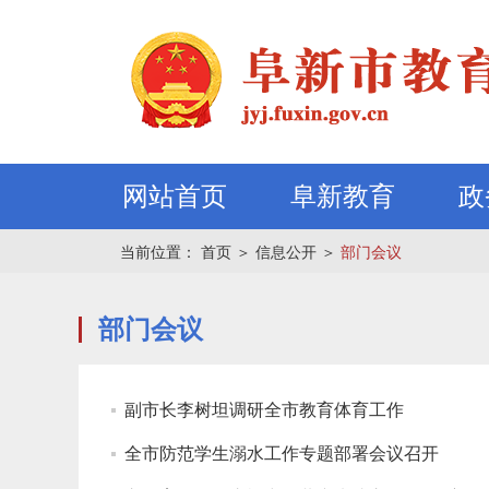
网站首页
阜新教育
政
当前位置：
首页
＞
信息公开
＞
部门会议
部门会议
副市长李树坦调研全市教育体育工作
全市防范学生溺水工作专题部署会议召开