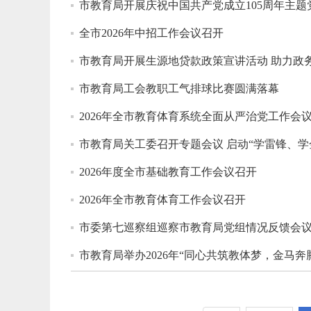
市教育局开展庆祝中国共产党成立105周年主题
全市2026年中招工作会议召开
市教育局开展生源地贷款政策宣讲活动 助力政
市教育局工会教职工气排球比赛圆满落幕
2026年全市教育体育系统全面从严治党工作会
市教育局关工委召开专题会议 启动“学雷锋、学
2026年度全市基础教育工作会议召开
2026年全市教育体育工作会议召开
市委第七巡察组巡察市教育局党组情况反馈会
市教育局举办2026年“同心共筑教体梦，金马