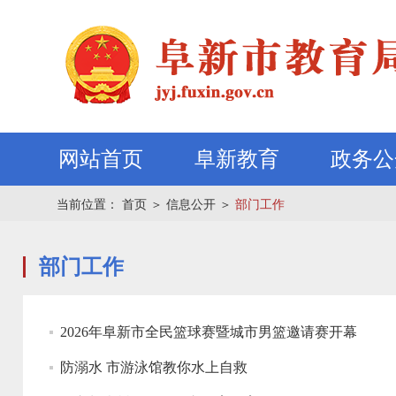
网站首页
阜新教育
政务公
当前位置：
首页
＞
信息公开
＞
部门工作
部门工作
2026年阜新市全民篮球赛暨城市男篮邀请赛开幕
防溺水 市游泳馆教你水上自救