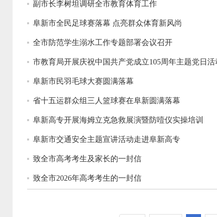
副市长李树坦调研全市教育体育工作
阜新市全民足球赛落幕 点亮群众体育新风尚
全市防范学生溺水工作专题部署会议召开
市教育局开展庆祝中国共产党成立105周年主题党日活
阜新市民羽毛球大赛圆满落幕
省十五运群众组三人篮球赛在阜新圆满落幕
阜新高专开展海姆立克急救展演暨防噎仪实操培训
阜新市交通安全主题宣讲活动走进阜新高专
致全市高考考生及家长的一封信
致全市2026年高考考生的一封信