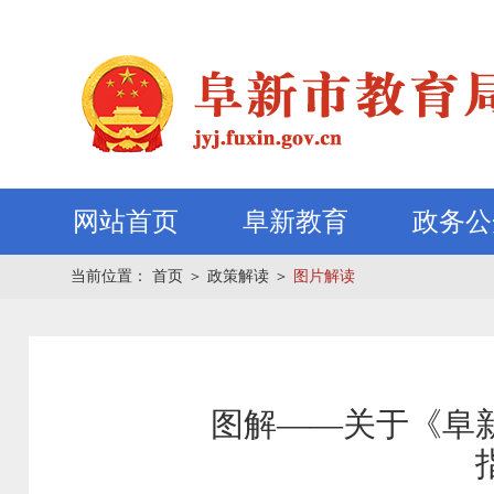
网站首页
阜新教育
政务公
当前位置：
首页
＞
政策解读
＞
图片解读
图解——关于《阜