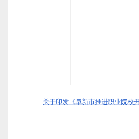
关于印发《阜新市推进职业院校