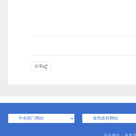
分享
主办单位：阜新