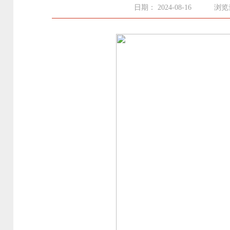
日期： 2024-08-16
浏览