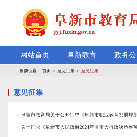
网站首页
阜新教育
政务公
当前位置：
首页
＞
意见征集
＞
意见征集
意见征集
阜新市教育局关于公开征求《阜新市职业教育发展规划（2
关于征求《阜新市人民政府2024年度重大行政决策