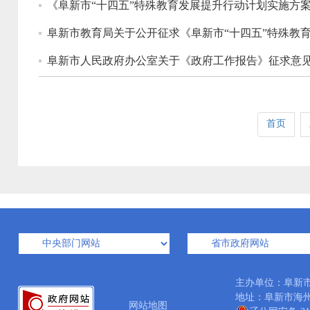
《阜新市“十四五”特殊教育发展提升行动计划实施方案
阜新市教育局关于公开征求《阜新市“十四五”特殊教育
阜新市人民政府办公室关于《政府工作报告》征求意
首页
主办单位：阜新
地址：阜新市海州区西
网站地图