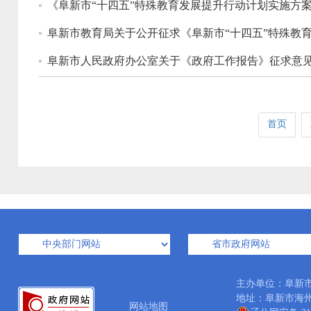
《阜新市“十四五”特殊教育发展提升行动计划实施方案
阜新市教育局关于公开征求《阜新市“十四五”特殊教育
阜新市人民政府办公室关于《政府工作报告》征求意
首页
主办单位：阜新
地址：阜新市海州区西
网站地图