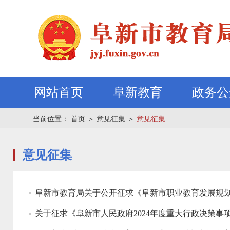
网站首页
阜新教育
政务公
当前位置：
首页
＞
意见征集
＞
意见征集
意见征集
阜新市教育局关于公开征求《阜新市职业教育发展规划（2
关于征求《阜新市人民政府2024年度重大行政决策