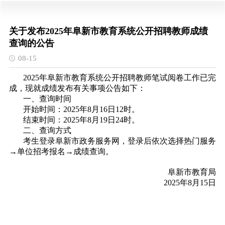
关于发布2025年阜新市教育系统公开招聘教师成绩
查询的公告
08-15
2025年阜新市教育系统公开招聘教师笔试阅卷工作已完
成，现就成绩发布有关事项公告如下：
一、查询时间
开始时间：2025年8月16日12时。
结束时间：2025年8月19日24时。
二、查询方式
考生登录阜新市政务服务网，登录后依次选择热门服务
→单位招考报名→成绩查询。
阜新市教育局
2025年8月15日