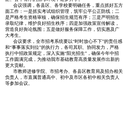
会议强调，各县区、各学校要明确任务，重点抓好五方
面工作：一是抓实考试组织管理，筑牢公平公正防线；二
是严格考生资格审核，确保招生规范有序；三是严明招生
录取纪律，维护良好招生秩序；四是加强政策宣传解读，
营造良好舆论氛围；五是做好服务保障工作，切实惠及广
大考生。
会议要求，全市招考系统要以“时时放心不下”的责任感
和“事事落实到位”的执行力，各司其职、协同发力，严格
执行中招政策规定，深入实施“阳光招生”，确保今年中招
工作圆满完成，为推动我市基础教育高质量发展作出新的
更大贡献。
市教师进修学院、市招考办、各县区教育局及招办相关
负责人，市直属普通高中、初中及市区各初中相关负责人
等参加会议。