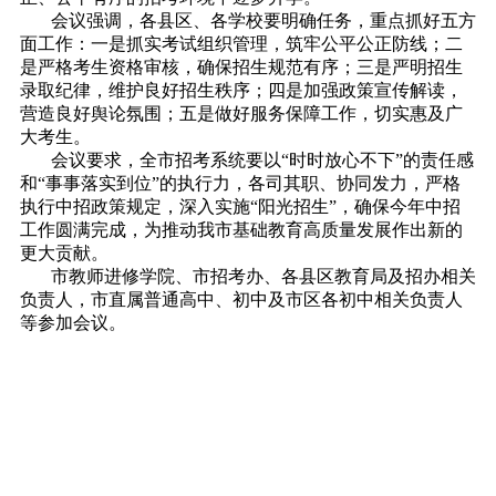
会议强调，各县区、各学校要明确任务，重点抓好五方
面工作：一是抓实考试组织管理，筑牢公平公正防线；二
是严格考生资格审核，确保招生规范有序；三是严明招生
录取纪律，维护良好招生秩序；四是加强政策宣传解读，
营造良好舆论氛围；五是做好服务保障工作，切实惠及广
大考生。
会议要求，全市招考系统要以“时时放心不下”的责任感
和“事事落实到位”的执行力，各司其职、协同发力，严格
执行中招政策规定，深入实施“阳光招生”，确保今年中招
工作圆满完成，为推动我市基础教育高质量发展作出新的
更大贡献。
市教师进修学院、市招考办、各县区教育局及招办相关
负责人，市直属普通高中、初中及市区各初中相关负责人
等参加会议。