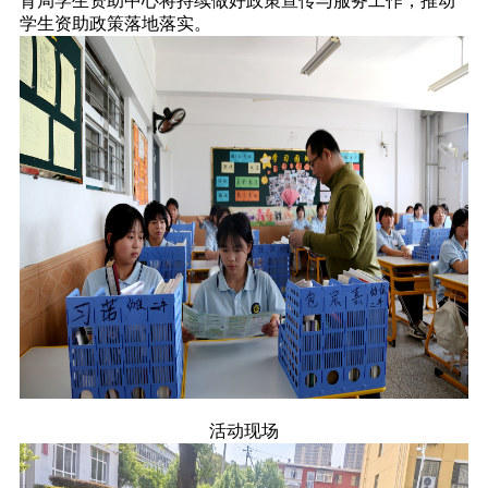
育局学生资助中心将持续做好政策宣传与服务工作，推动
学生资助政策落地落实。
活动现场