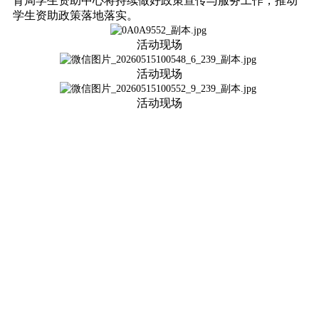
育局学生资助中心将持续做好政策宣传与服务工作，推动
学生资助政策落地落实。
活动现场
活动现场
活动现场