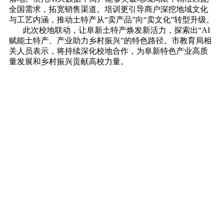
全国需求，拓宽销售渠道。培训更引导商户深挖地域文化
与工艺内涵，推动土特产从“卖产品”向“卖文化”转型升级。
此次校地联动，让阜新土特产焕发新活力，探索出“AI
赋能土特产、产业助力乡村振兴”的特色路径。市教育局相
关人员表示，将持续深化校地合作，为阜新特色产业高质
量发展和乡村振兴贡献高校力量。