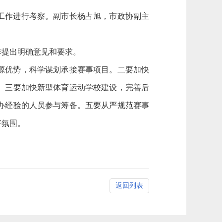
关工作进行考察。副市长杨占旭，市政协副主
作提出明确意见和要求。
源优势，科学谋划承接赛事项目。二要加快
。三要加快新型体育运动学校建设，完善后
办经验的人员参与筹备。五要从严规范赛事
好氛围。
返回列表