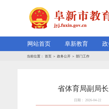
网站首页
阜新教育
政
当前位置：
首页
＞
政务公开
＞
部门工作
省体育局副局长
日期： 2026-04-22