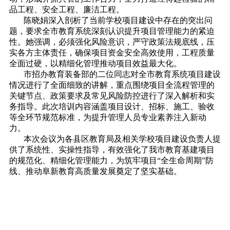
品工程、安全工程、廉洁工程。
陈晓娟深入剖析了当前学校项目建设中存在的突出问
题，要求全市教育系统深刻认识提升项目管理能力的紧迫
性。她强调，必须强化风险意识，严守政策法规底线，压
实各方主体责任，确保项目资金安全高效使用，工程质量
全面过硬，以精细化管理推动项目效益最大化。
市招办教育装备部的二位同志对全市教育系统项目建设
情况进行了全面细致的讲解，重点围绕项目全流程管理的
关键节点、政策要求及常见风险防控进行了深入解析和实
务指导。此次培训内容涵盖项目设计、招标、施工、验收
等全环节规范标准，为提升管理人员专业素养注入新动
力。
本次会议为各县区教育局及相关学校项目建设负责人提
供了系统性、实操性指导，有效强化了我市教育基建项目
的规范化、精细化管理能力，为筑牢项目“全生命周期”防
线、推动阜新教育高质量发展奠定了坚实基础。