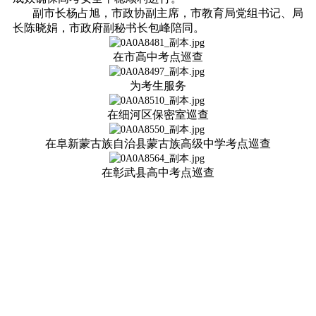
副市长杨占旭，市政协副主席，市教育局党组书记、局
长陈晓娟，市政府副秘书长包峰陪同。
在市高中考点巡查
为考生服务
在细河区保密室巡查
在阜新蒙古族自治县蒙古族高级中学考点巡查
在彰武县高中考点巡查