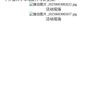
活动现场
活动现场