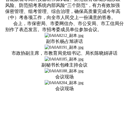
风险、防范招考系统内部风险“三个防范”，有力有效加强
保密管理、组考管理、综合治理，确保高质量完成今年高
（中）考各项工作，向全市人民交上一份满意的答卷。
会上，市保密局、市委网信办、市公安局、市工信局分
别作了表态发言。市招考委成员单位参加会议。
副市长杨占旭讲话
市政协副主席，市教育局党组书记、局长陈晓娟讲话
副秘书长包峰主持会议
会议现场
会议现场