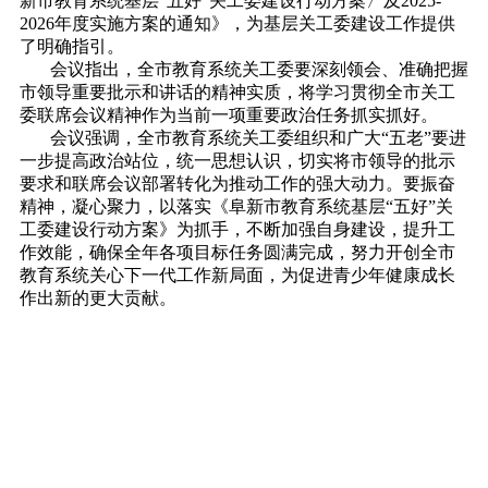
新市教育系统基层“五好”关工委建设行动方案〉及2025-
2026年度实施方案的通知》，为基层关工委建设工作提供
了明确指引。
会议指出，全市教育系统关工委要深刻领会、准确把握
市领导重要批示和讲话的精神实质，将学习贯彻全市关工
委联席会议精神作为当前一项重要政治任务抓实抓好。
会议强调，全市教育系统关工委组织和广大“五老”要进
一步提高政治站位，统一思想认识，切实将市领导的批示
要求和联席会议部署转化为推动工作的强大动力。要振奋
精神，凝心聚力，以落实《阜新市教育系统基层“五好”关
工委建设行动方案》为抓手，不断加强自身建设，提升工
作效能，确保全年各项目标任务圆满完成，努力开创全市
教育系统关心下一代工作新局面，为促进青少年健康成长
作出新的更大贡献。