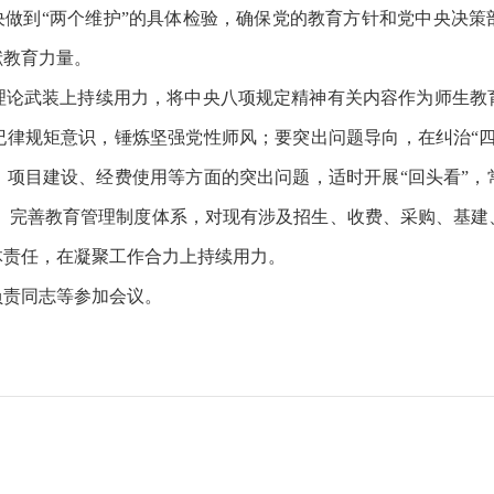
决做到“两个维护”的具体检验，确保党的教育方针和党中央决
献教育力量。
理论武装上持续用力，将中央八项规定精神有关内容作为师生教
纪律规矩意识，锤炼坚强党性师风；要突出问题导向，在纠治“四
、项目建设、经费使用等方面的突出问题，适时开展“回头看”，
。 完善教育管理制度体系，对现有涉及招生、收费、采购、基建
体责任，在凝聚工作合力上持续用力。
负责同志等参加会议。