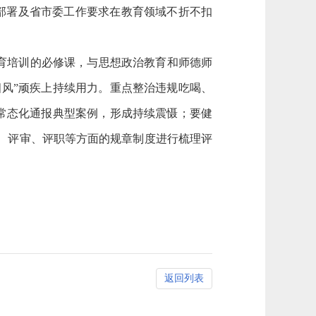
策部署及省市委工作要求在教育领域不折不扣
育培训的必修课，与思想政治教育和师德师
风”顽疾上持续用力。重点整治违规吃喝、
常态化通报典型案例，形成持续震慑；要健
、评审、评职等方面的规章制度进行梳理评
返回列表