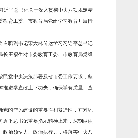
习习近平总书记关于深入贯彻中央八项规定精
委教育工委、市教育局党组学习教育开展情
。
委专职副书记宋大林传达学习习近平总书记
局长王福生对市委教育工委、市教育局党组
按照党中央决策部署及省市委工作要求，坚
体推进学查改上下功夫，确保学有质量、查
强党的作风建设的重要性和紧迫性，并对巩
习近平总书记重要指示精神上来，深刻认识
、政治领悟力、政治执行力，将落实中央八