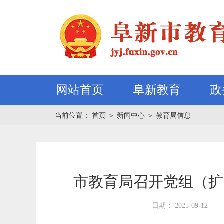
网站首页
阜新教育
政
当前位置：
首页
＞
新闻中心
＞
教育局信息
市教育局召开党组（扩
日期： 2025-09-12