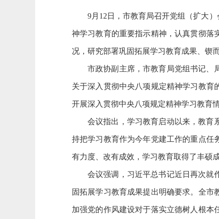
9月12日，市教育局召开党组（扩大
神学习教育的重要指示精神，认真贯彻落
况，研究部署巩固拓展学习教育成果、锲
市政协副主席，市教育局党组书记、
关于深入贯彻中央八项规定精神学习教育
开展深入贯彻中央八项规定精神学习教育
会议指出，学习教育启动以来，教育
持把学习教育作为今年党建工作的重点任
有力度、改有成效，学习教育取得了丰硕
会议强调，习近平总书记近日再次就
固拓展学习教育成果提出明确要求。全市
加强党的作风建设对于落实立德树人根本