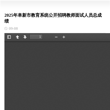
2025年阜新市教育系统公开招聘教师面试人员总成
绩
09-08