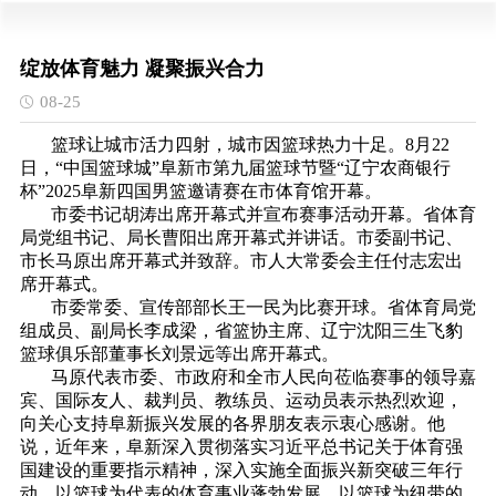
绽放体育魅力 凝聚振兴合力
08-25
篮球让城市活力四射，城市因篮球热力十足。8月22
日，“中国篮球城”阜新市第九届篮球节暨“辽宁农商银行
杯”2025阜新四国男篮邀请赛在市体育馆开幕。
市委书记胡涛出席开幕式并宣布赛事活动开幕。省体育
局党组书记、局长曹阳出席开幕式并讲话。市委副书记、
市长马原出席开幕式并致辞。市人大常委会主任付志宏出
席开幕式。
市委常委、宣传部部长王一民为比赛开球。省体育局党
组成员、副局长李成梁‌，省篮协主席、辽宁沈阳三生飞豹
篮球俱乐部董事长刘景远等出席开幕式。
马原代表市委、市政府和全市人民向莅临赛事的领导嘉
宾、国际友人、裁判员、教练员、运动员表示热烈欢迎，
向关心支持阜新振兴发展的各界朋友表示衷心感谢。他
说，近年来，阜新深入贯彻落实习近平总书记关于体育强
国建设的重要指示精神，深入实施全面振兴新突破三年行
动，以篮球为代表的体育事业蓬勃发展，以篮球为纽带的