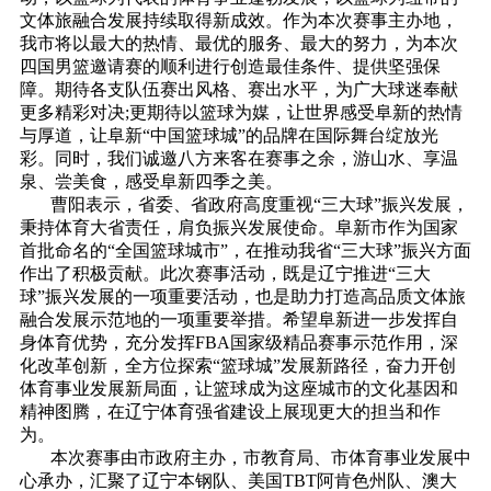
文体旅融合发展持续取得新成效。作为本次赛事主办地，
我市将以最大的热情、最优的服务、最大的努力，为本次
四国男篮邀请赛的顺利进行创造最佳条件、提供坚强保
障。期待各支队伍赛出风格、赛出水平，为广大球迷奉献
更多精彩对决;更期待以篮球为媒，让世界感受阜新的热情
与厚道，让阜新“中国篮球城”的品牌在国际舞台绽放光
彩。同时，我们诚邀八方来客在赛事之余，游山水、享温
泉、尝美食，感受阜新四季之美。
曹阳表示，省委、省政府高度重视“三大球”振兴发展，
秉持体育大省责任，肩负振兴发展使命。阜新市作为国家
首批命名的“全国篮球城市”，在推动我省“三大球”振兴方面
作出了积极贡献。此次赛事活动，既是辽宁推进“三大
球”振兴发展的一项重要活动，也是助力打造高品质文体旅
融合发展示范地的一项重要举措。希望阜新进一步发挥自
身体育优势，充分发挥FBA国家级精品赛事示范作用，深
化改革创新，全方位探索“篮球城”发展新路径，奋力开创
体育事业发展新局面，让篮球成为这座城市的文化基因和
精神图腾，在辽宁体育强省建设上展现更大的担当和作
为。
本次赛事由市政府主办，市教育局、市体育事业发展中
心承办，汇聚了辽宁本钢队、美国TBT阿肯色州队、澳大