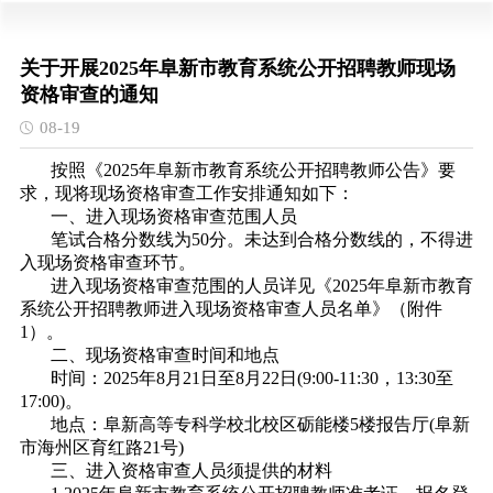
关于开展2025年阜新市教育系统公开招聘教师现场
资格审查的通知
08-19
按照《2025年阜新市教育系统公开招聘教师公告》要
求，现将现场资格审查工作安排通知如下：
一、进入现场资格审查范围人员
笔试合格分数线为50分。未达到合格分数线的，不得进
入现场资格审查环节。
进入现场资格审查范围的人员详见《2025年阜新市教育
系统公开招聘教师进入现场资格审查人员名单》（附件
1）。
二、现场资格审查时间和地点
时间：2025年8月21日至8月22日(9:00-11:30，13:30至
17:00)。
地点：阜新高等专科学校北校区砺能楼5楼报告厅(阜新
市海州区育红路21号)
三、进入资格审查人员须提供的材料