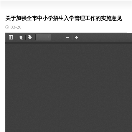
关于加强全市中小学招生入学管理工作的实施意见
03-26