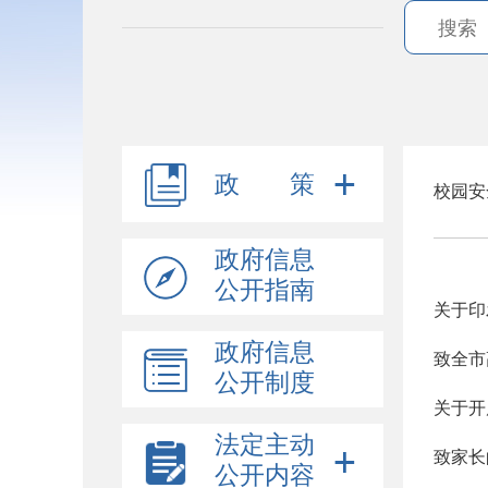
政 策
校园安
政府信息
公开指南
政府信息
致全市
公开制度
关于开
法定主动
致家长
公开内容