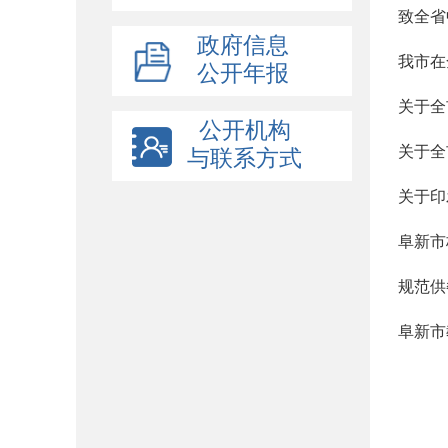
致全省
政府信息
我市在
公开年报
关于全
公开机构
关于全
与联系方式
关于印
阜新市
规范供
阜新市