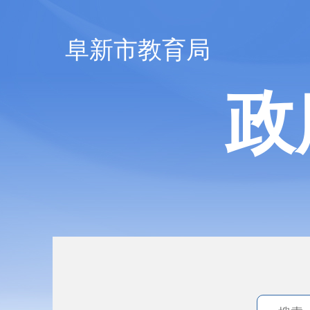
阜新市教育局
政