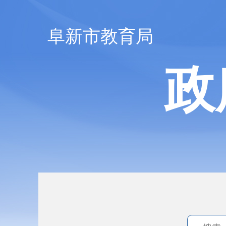
阜新市教育局
政