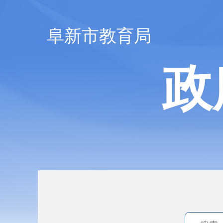
阜新市教育局
政